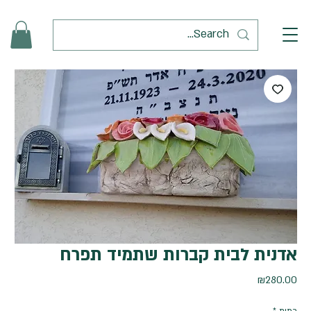
אדנית לבית קברות שתמיד תפרח
מחיר
₪280.00