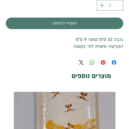
הוסף/י להזמנה
גובה 10 ס"מ קוטר 9 ס"מ
הקדשה אישית לפי בקשה
מוצרים נוספים