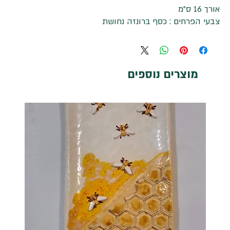
אורך 16 ס"מ
צבעי הפרחים : כסף ברונזה נחושת
מוצרים נוספים