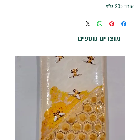
אורך כ23 ס"מ
מוצרים נוספים