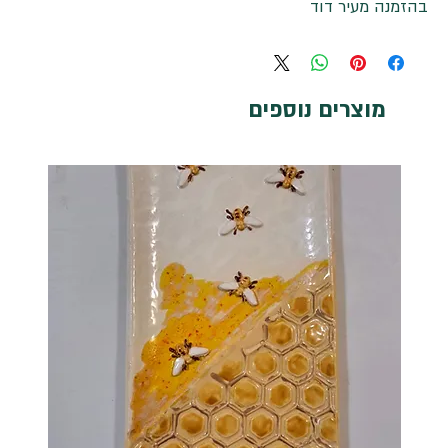
בהזמנה מעיר דוד
מוצרים נוספים