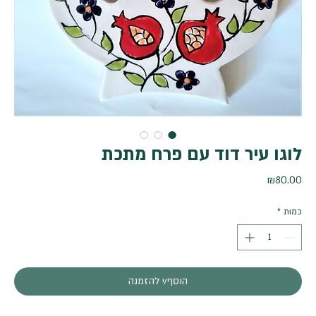
לוגו עיר דוד עם פרח מתכת
מחיר
₪80.00
כמות
*
הוסף/י להזמנה