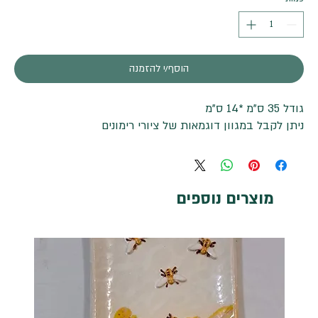
הוסף/י להזמנה
גודל 35 ס"מ *14 ס"מ
ניתן לקבל במגוון דוגמאות של ציורי רימונים
מוצרים נוספים