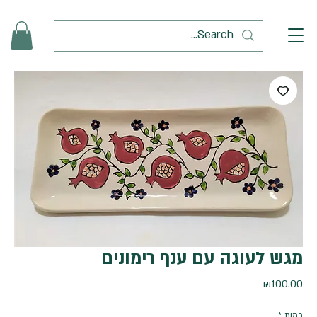
מגש לעוגה עם ענף רימונים
מחיר
₪100.00
כמות
*