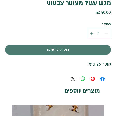
מגש עגול מעוטר צבעוני
מחיר
₪140.00
כמות
*
הוסף/י להזמנה
קוטר 26 ס"מ
מוצרים נוספים