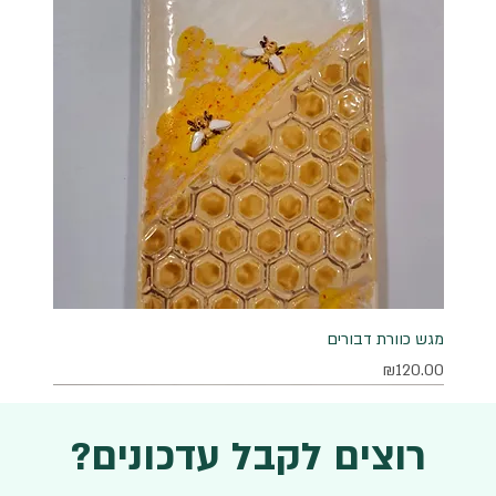
מגש כוורת דבורים
מחיר
₪120.00
רוצים לקבל עדכונים?