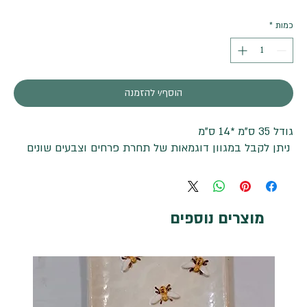
כמות
*
הוסף/י להזמנה
גודל 35 ס"מ *14 ס"מ
ניתן לקבל במגוון דוגמאות של תחרת פרחים וצבעים שונים
מוצרים נוספים