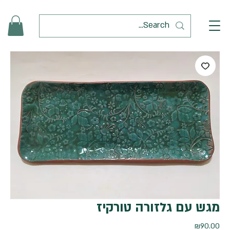
מגש עם גלזורה טורקיז
מחיר
₪90.00