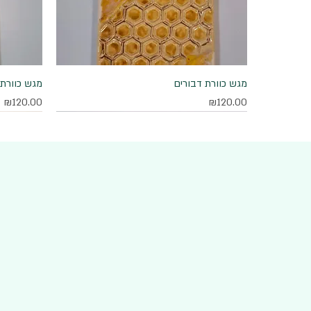
מגש כוורת דבורים
תצוגה מהירה
מגש כוורת 
מחיר
מחיר
₪120.00
₪120.00