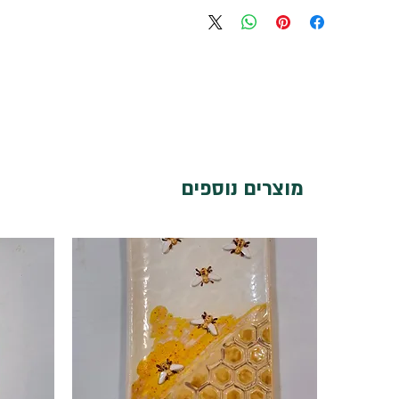
מוצרים נוספים