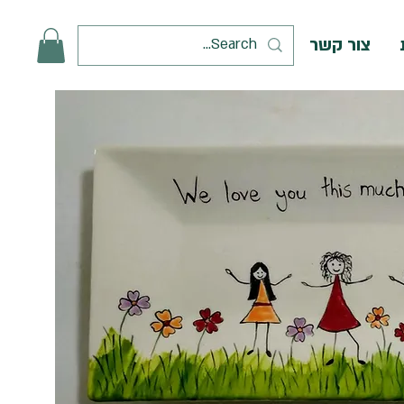
צור קשר