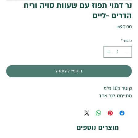
נר דמוי תפוז עם שעוות סויה וריח
הדרים -ליים
מחיר
₪90.00
כמות
*
הוסף/י להזמנה
קוטר כ10 ס"מ
מתייחס לנר אחד
מוצרים נוספים