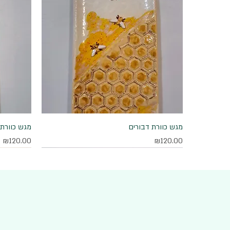
מגש כוורת דבורים
תצוגה מהירה
מגש כוורת 
מחיר
מחיר
₪120.00
₪120.00