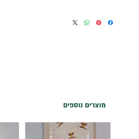
מוצרים נוספים