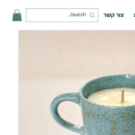
צור קשר