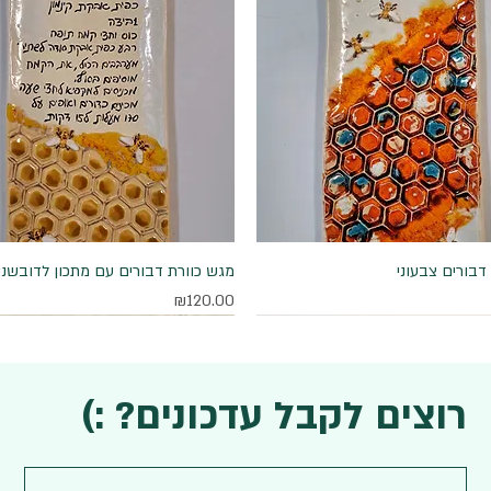
דבורים צבעוני
תצוגה מהירה
תצוגה מהירה
מגש כוורת דבורים עם מתכון לדובשני
מחיר
₪120.00
רוצים לקבל עדכונים? :)