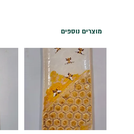
מוצרים נוספים