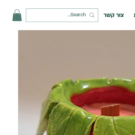
צור קשר