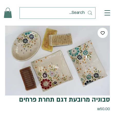
סבוניה מרובעת דגם תחרת פרחים
מחיר
₪50.00