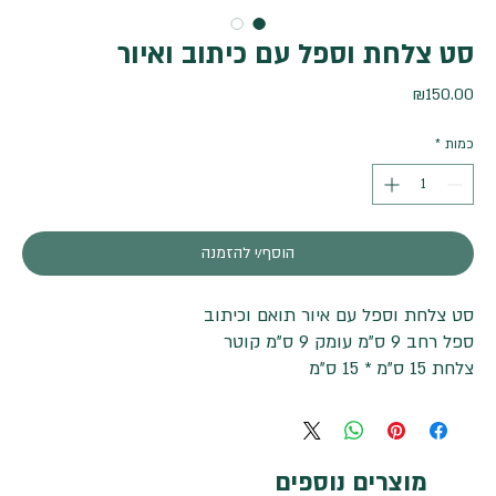
סט צלחת וספל עם כיתוב ואיור
מחיר
₪150.00
כמות
*
הוסף/י להזמנה
סט צלחת וספל עם איור תואם וכיתוב
ספל רחב 9 ס"מ עומק 9 ס"מ קוטר
צלחת 15 ס"מ * 15 ס"מ
מוצרים נוספים