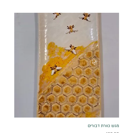
מגש כוורת דבורים