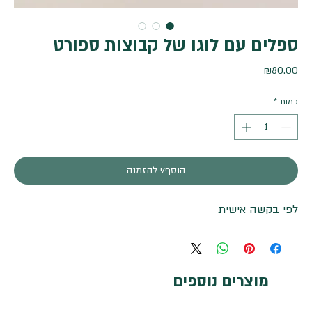
ספלים עם לוגו של קבוצות ספורט
מחיר
₪80.00
כמות
*
הוסף/י להזמנה
לפי בקשה אישית
מוצרים נוספים