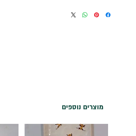
מוצרים נוספים