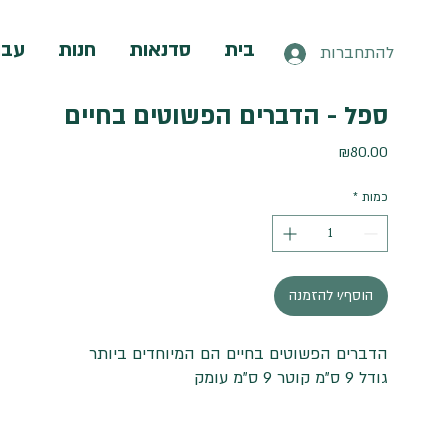
בית
סדנאות
חנות
עבו
להתחברות
ספל - הדברים הפשוטים בחיים
מחיר
₪80.00
כמות
*
הוסף/י להזמנה
הדברים הפשוטים בחיים הם המיוחדים ביותר
גודל 9 ס"מ קוטר 9 ס"מ עומק