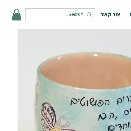
צור קשר