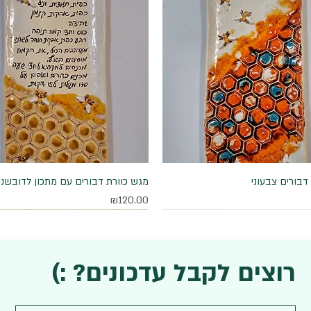
דבורים צבעוני
תצוגה מהירה
תצוגה מהירה
מגש כוורת דבורים עם מתכון לדובשני
מחיר
₪120.00
רוצים לקבל עדכונים? :)