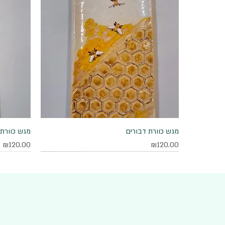
מגש כוורת דבורים
תצוגה מהירה
מגש כוורת 
מחיר
מחיר
₪120.00
₪120.00