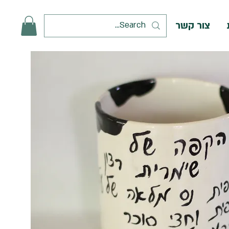
צור קשר