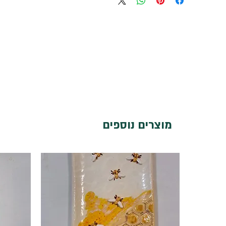
מוצרים נוספים