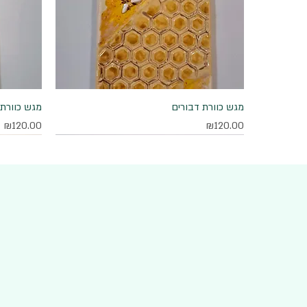
מגש כוורת דבורים
תצוגה מהירה
מגש כוורת 
מחיר
מחיר
₪120.00
₪120.00