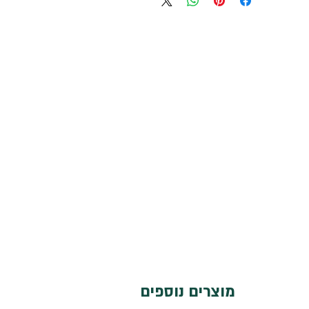
מוצרים נוספים