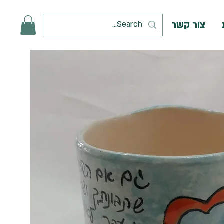
צור קשר