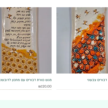
דבורים צבעוני
תצוגה מהירה
תצוגה מהירה
מגש כוורת דבורים עם מתכון לדובשני
מחיר
₪120.00