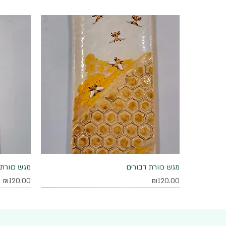
מגש כוורת דבורים
תצוגה מהירה
מגש כוורת 
מחיר
מחיר
₪120.00
₪120.00