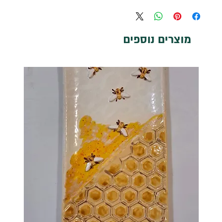
מוצרים נוספים