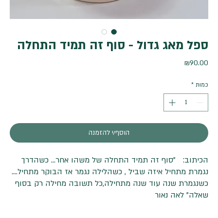
ספל מאג גדול - סוף זה תמיד התחלה
מחיר
₪90.00
כמות
*
הוסף/י להזמנה
הכיתוב: "סוף זה תמיד התחלה של משהו אחר... כשהדרך
נגמרת מתחיל איזה שביל , כשהלילה נגמר אז הבוקר מתחיל....
כשנגמרת שנה עוד שנה מתחילה,כל תשובה מחילה רק בסוף
שאלה" לאה נאור