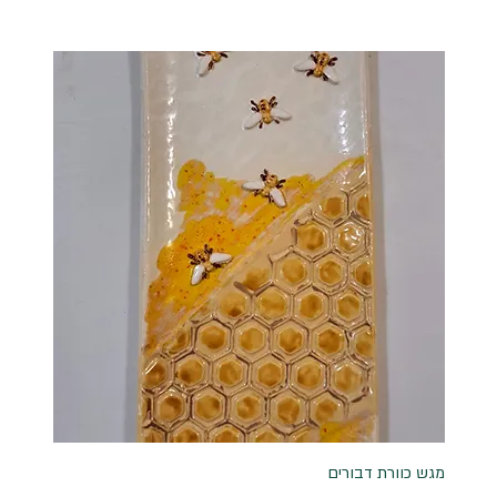
מגש כוורת דבורים