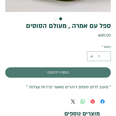
ספל עם אמרה , מעולם הסוסים
מחיר
₪80.00
כמות
*
הוסף/י להזמנה
" מוטב לרסן סוסים דוהרים מאשר פרדות עצלות "
מוצרים נוספים