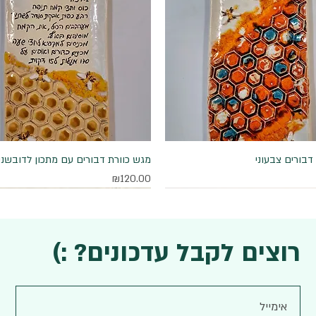
דבורים צבעוני
תצוגה מהירה
תצוגה מהירה
מגש כוורת דבורים עם מתכון לדובשני
מחיר
₪120.00
רוצים לקבל עדכונים? :)