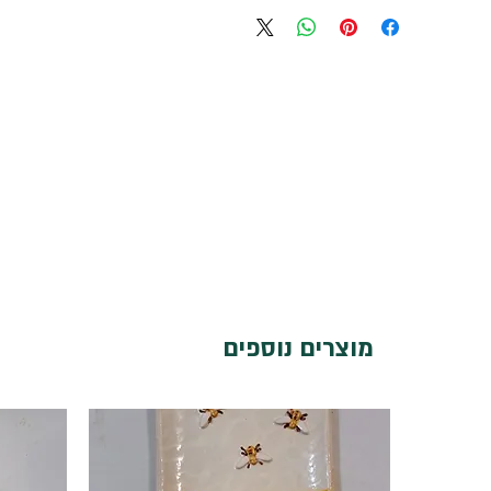
מוצרים נוספים