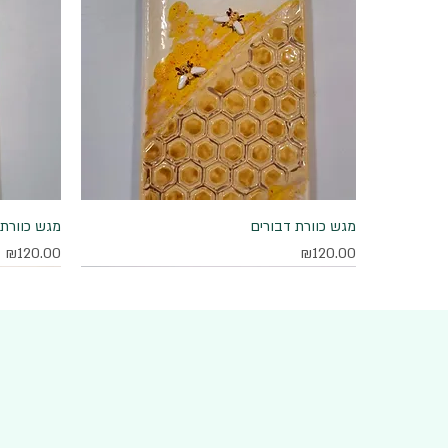
מגש כוורת דבורים
תצוגה מהירה
מגש כוורת 
מחיר
מחיר
₪120.00
₪120.00