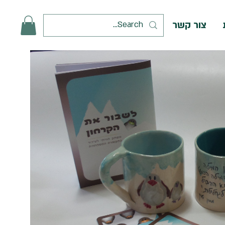
צור קשר