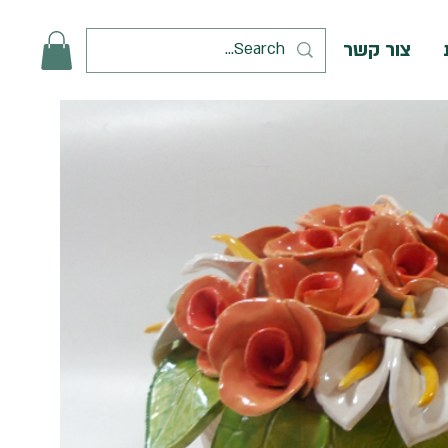
צור קשר