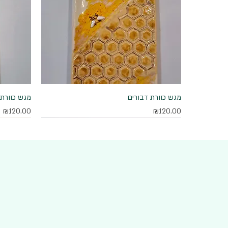
מגש כוורת דבורים
תצוגה מהירה
מגש כוורת 
מחיר
מחיר
₪120.00
₪120.00