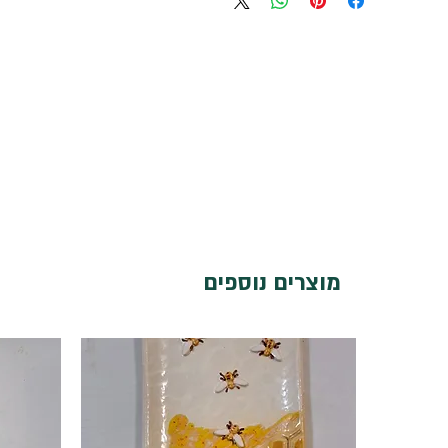
מוצרים נוספים