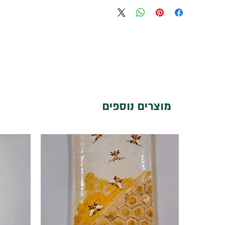
מוצרים נוספים