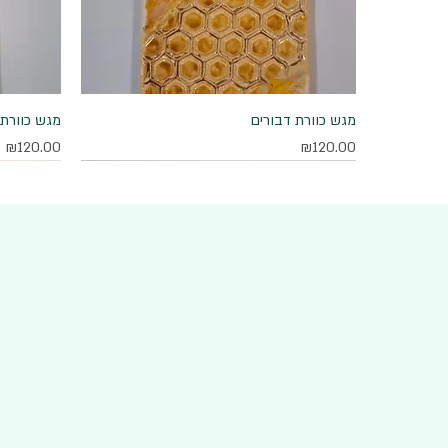
מגש כוורת דבורים
תצוגה מהירה
מגש כוורת 
מחיר
מחיר
₪120.00
₪120.00