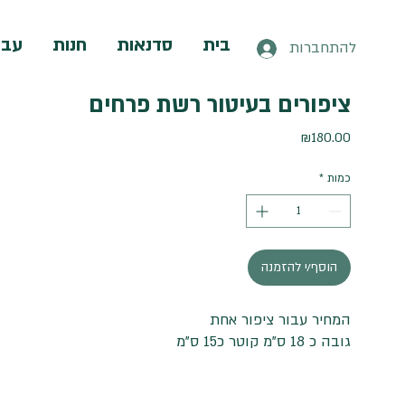
בית
סדנאות
חנות
עבו
להתחברות
ציפורים בעיטור רשת פרחים
מחיר
₪180.00
כמות
*
הוסף/י להזמנה
המחיר עבור ציפור אחת
גובה כ 18 ס"מ קוטר כ15 ס"מ