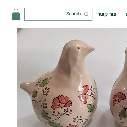
צור קשר