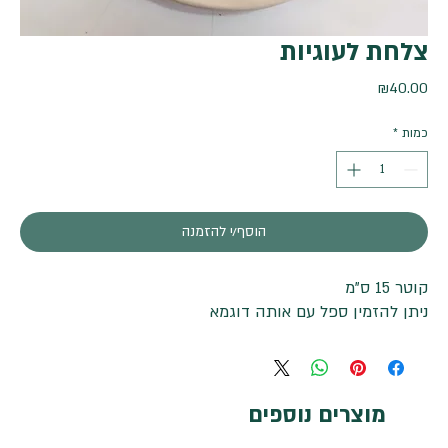
צלחת לעוגיות
מחיר
₪40.00
כמות
*
הוסף/י להזמנה
קוטר 15 ס"מ
ניתן להזמין ספל עם אותה דוגמא
מוצרים נוספים