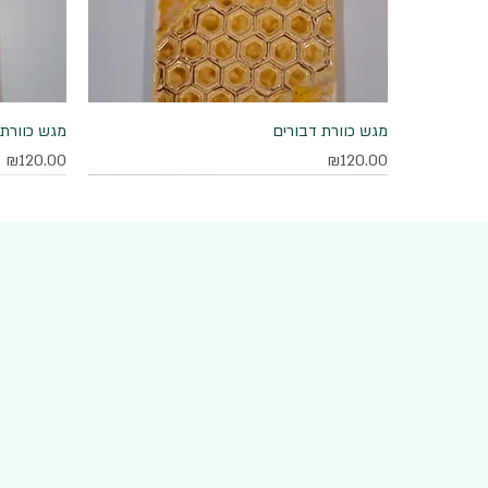
מגש כוורת דבורים
תצוגה מהירה
מגש כוורת 
מחיר
מחיר
₪120.00
₪120.00