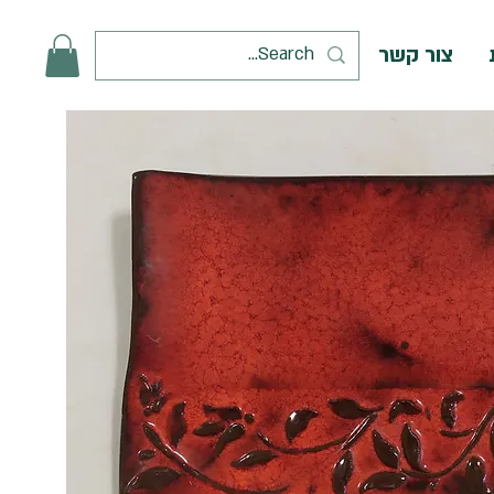
צור קשר