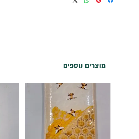
מוצרים נוספים