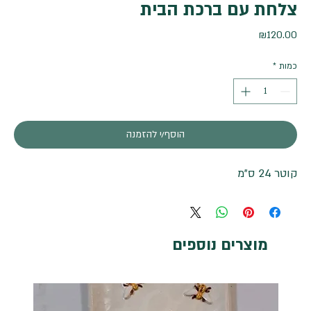
צלחת עם ברכת הבית
מחיר
₪120.00
כמות
*
הוסף/י להזמנה
קוטר 24 ס"מ
מוצרים נוספים