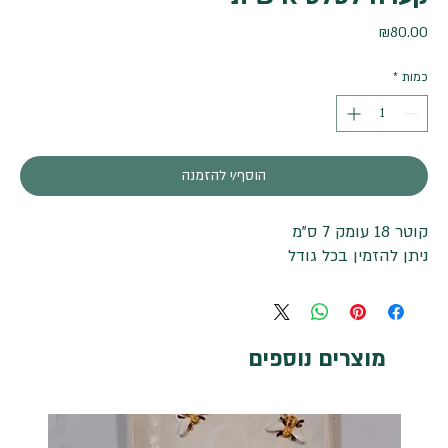
מחיר
₪80.00
כמות
*
הוסף/י להזמנה
קוטר 18 עומק 7 ס"מ
ניתן להזמין בכל גודל
מוצרים נוספים