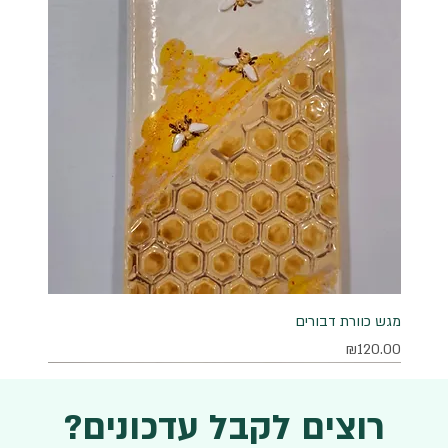
מגש כוורת דבורים
מחיר
₪120.00
רוצים לקבל עדכונים?