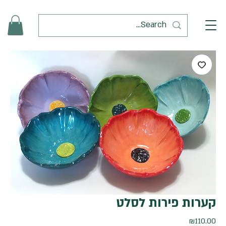
קערות פירות לסלט
מחיר
₪110.00