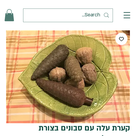
קערת עלה עם סבונים בצורת