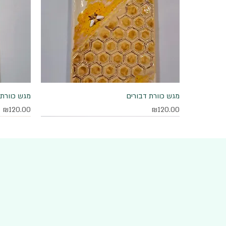
מגש כוורת דבורים
תצוגה מהירה
מגש כוורת 
מחיר
מחיר
₪120.00
₪120.00