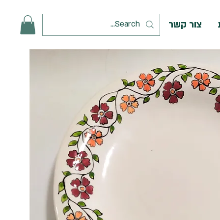
צור קשר