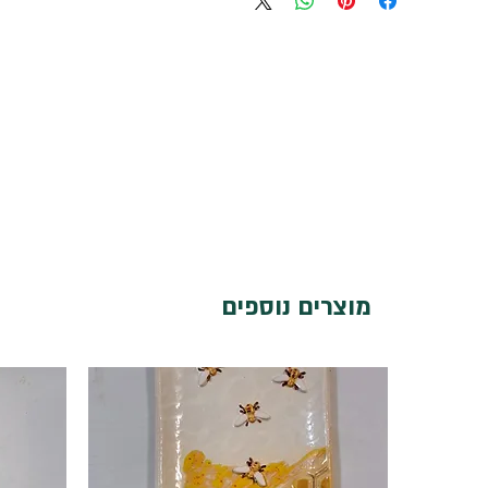
מוצרים נוספים