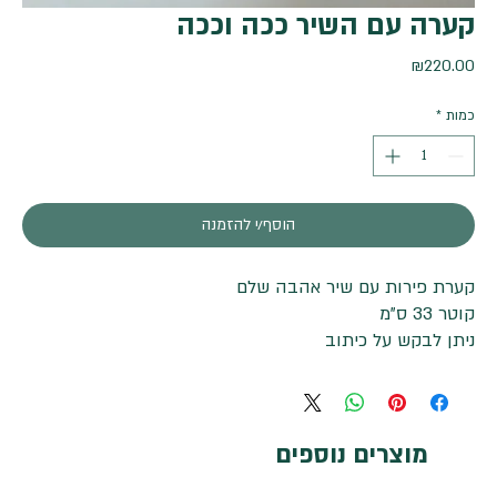
קערה עם השיר ככה וככה
מחיר
₪220.00
כמות
*
הוסף/י להזמנה
קערת פירות עם שיר אהבה שלם
קוטר 33 ס"מ
ניתן לבקש על כיתוב
מוצרים נוספים