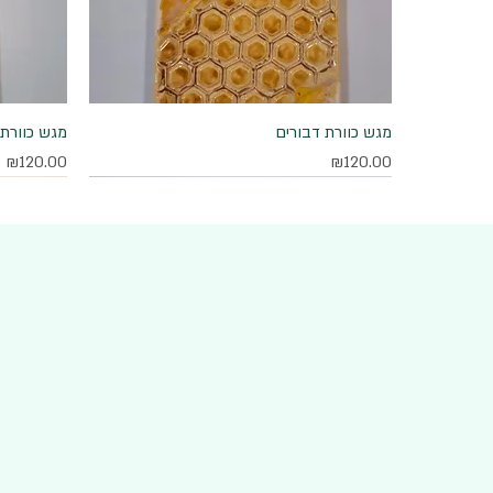
מגש כוורת דבורים
תצוגה מהירה
מגש כוורת 
מחיר
מחיר
₪120.00
₪120.00