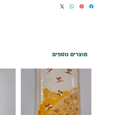
מוצרים נוספים