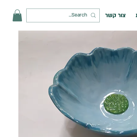
צור קשר