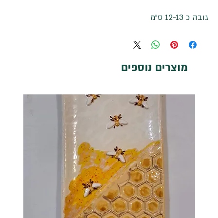
גובה כ 12-13 ס"מ
מוצרים נוספים