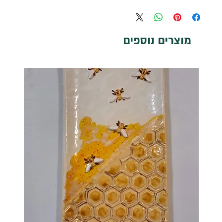
מוצרים נוספים