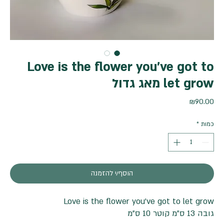
Love is the flower you’ve got to
let grow מאג גדול
מחיר
₪90.00
כמות
*
הוסף/י להזמנה
Love is the flower you’ve got to let grow
גובה 13 ס"מ קוטר 10 ס"מ