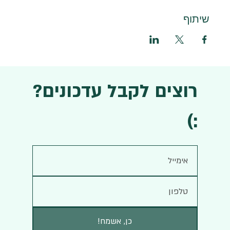
שיתוף
רוצים לקבל עדכונים?
:)
!כן, אשמח