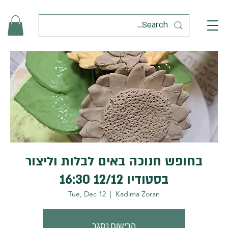
בחופש חנוכה באים לבלות וליצור
בסטודיו 12/12 16:30
Tue, Dec 12
  |  
Kadima Zoran
הרישום נסגר