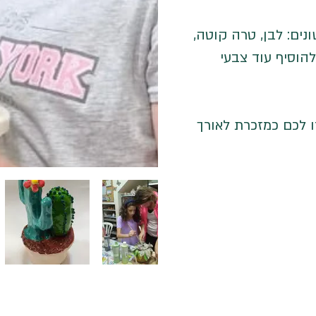
ים: לבן, טרה קוטה,
הוסיף עוד צבעי
 לכם כמזכרת לאורך