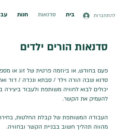
בית
סדנאות
חנות
עבו
להתחברות
סדנאות הורים ילדים
פעם בחודש, או ביוזמה פרטית של זוג או מספר 
סדנא שבה הורה וילד / סבתא ונכדה / דוד ואח
יכולים לבוא לחוויה משותפת ולעבוד ביצירה בא
להעמיק את הקשר.
העבודה המשותפת של קבלת החלטות, בחירת נ
מהווה תהליך חשוב בבניית הקשר ובחוויה.