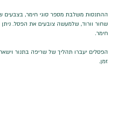
ההתנסות משלבת מספר סוגי חימר, בצבעים שונ
שחור וורוד, שלמעשה צובעים את הפסל. ניתן ל
חימר.
הפסלים יעברו תהליך של שריפה בתנור וישארו
זמן.