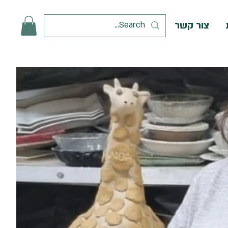
צור קשר