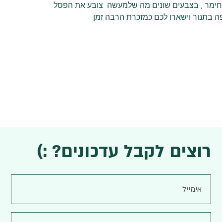
ימר , בצבעים שונים מה שלמעשה  צובע את הפסל
ה בתנור וישארו לכם כמזכרת הרבה זמן
רוצים לקבל עדכונים? :)