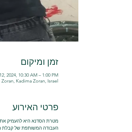
זמן ומיקום
 12, 2024, 10:30 AM – 1:00 PM
Zoran, Kadima Zoran, Israel
פרטי האירוע
מטרת הסדנא היא להעמיק את הק
העבודה המשותפת של קבלת החל