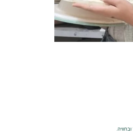
בחוויה.