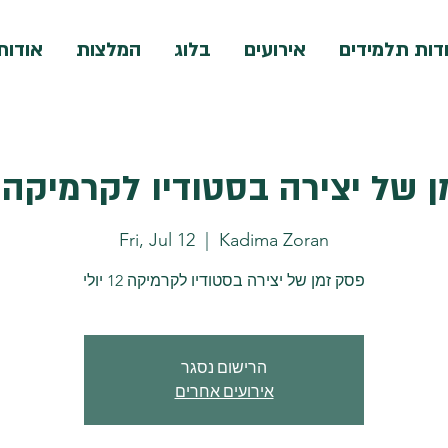
דות תלמידים
אירועים
בלוג
המלצות
אודות
של יצירה בסטודיו לקרמיקה 12 יולי
Fri, Jul 12
  |  
Kadima Zoran
פסק זמן של יצירה בסטודיו לקרמיקה 12 יולי
הרישום נסגר
אירועים אחרים