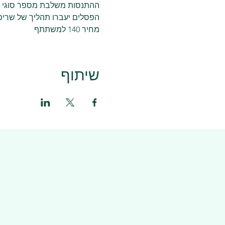
ההתנסות משלבת מספר סוגי ח
הפסלים יעברו תהליך של שריפ
מחיר 140 למשתתף 
שיתוף