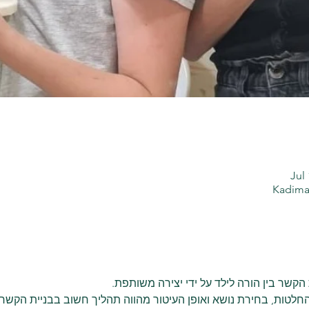
Jul
Kadima 
שר בין הורה לילד על ידי יצירה משותפת.
טות, בחירת נושא ואופן העיטור מהווה תהליך חשוב בבניית הקשר ו