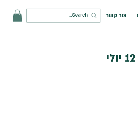
צור קשר