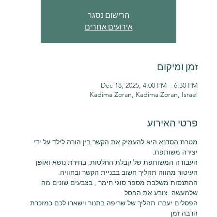
הרישום נסגר
אירועים אחרים
זמן ומיקום
Dec 18, 2025, 4:00 PM – 6:30 PM
Kadima Zoran, Kadima Zoran, Israel
פרטי האירוע
מטרת הסדנא היא להעמיק את הקשר בין הורה לילד על ידי 
יצירה משותפת.
העבודה המשותפת של קבלת החלטות, בחירת נושא ואופן 
העיטור מהווה תהליך חשוב בבניית הקשר ובחוויה.
ההתנסות משלבת מספר סוגי חימר , בצבעים שונים מה 
שלמעשה  צובע את הפסל
הפסלים יעברו תהליך של שריפה בתנור וישארו לכם כמזכרת 
הרבה זמן