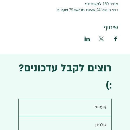
מחיר 150 למשתתף 
דמי ביטול 24 שעות מראש 75 שקלים
שיתוף
רוצים לקבל עדכונים?
:)