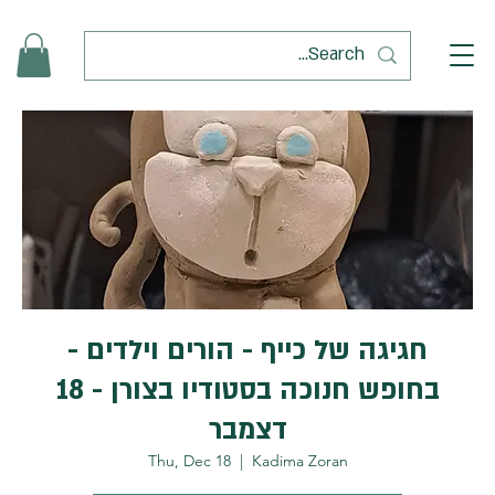
חגיגה של כייף - הורים וילדים -
בחופש חנוכה בסטודיו בצורן - 18
דצמבר
Thu, Dec 18
  |  
Kadima Zoran