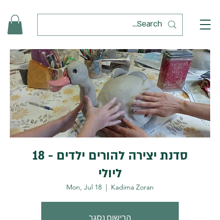
סדנת יצירה להורים ילדים - 18
ליולי
Mon, Jul 18
  |  
Kadima Zoran
הרישום נסגר