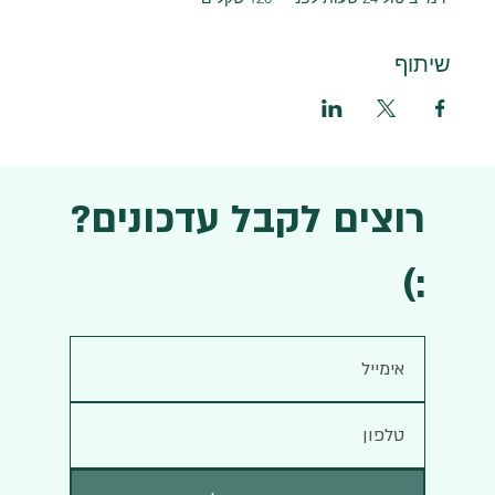
שיתוף
רוצים לקבל עדכונים?
:)