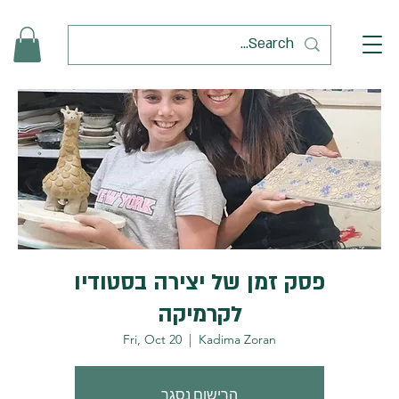
פסק זמן של יצירה בסטודיו
לקרמיקה
Fri, Oct 20
  |  
Kadima Zoran
הרישום נסגר