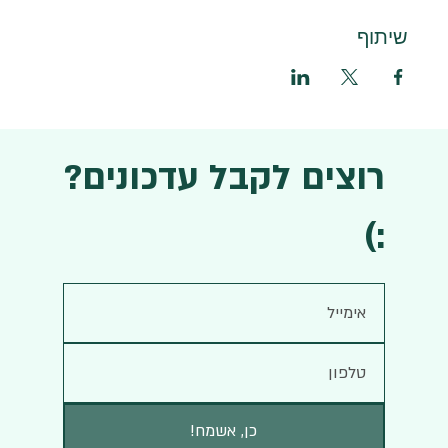
שיתוף
רוצים לקבל עדכונים?
:)
!כן, אשמח