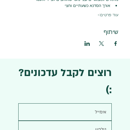
אורך הסדנא כשעתיים וחצי
עוד פרטים>
שיתוף
רוצים לקבל עדכונים?
:)