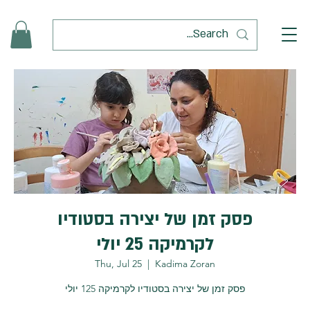
פסק זמן של יצירה בסטודיו
לקרמיקה 25 יולי
Thu, Jul 25
  |  
Kadima Zoran
פסק זמן של יצירה בסטודיו לקרמיקה 125 יולי