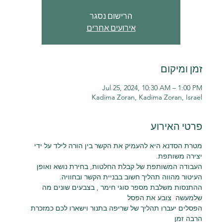
הרישום נסגר
אירועים אחרים
זמן ומיקום
Jul 25, 2024, 10:30 AM – 1:00 PM
Kadima Zoran, Kadima Zoran, Israel
פרטי האירוע
מטרת הסדנא היא להעמיק את הקשר בין הורה לילד על ידי 
יצירה משותפת.
העבודה המשותפת של קבלת החלטות, בחירת נושא ואופן 
העיטור מהווה תהליך חשוב בבניית הקשר ובחוויה.
ההתנסות משלבת מספר סוגי חימר , בצבעים שונים מה 
שלמעשה  צובע את הפסל
הפסלים יעברו תהליך של שריפה בתנור וישארו לכם כמזכרת 
הרבה זמן