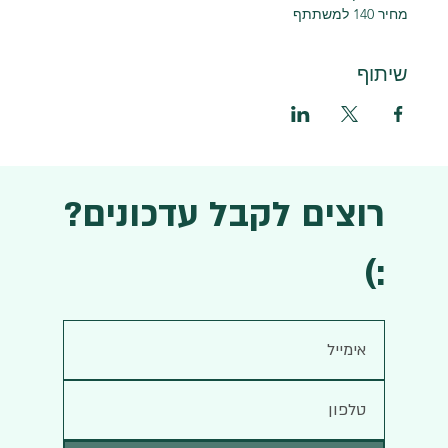
מחיר 140 למשתתף 
שיתוף
רוצים לקבל עדכונים?
:)