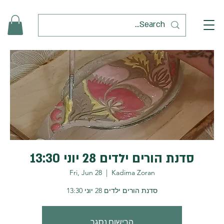
סדנת הורים ילדים 28 יוני 13:30
Fri, Jun 28
  |  
Kadima Zoran
סדנת הורים ילדים 28 יוני 13:30
הרישום נסגר