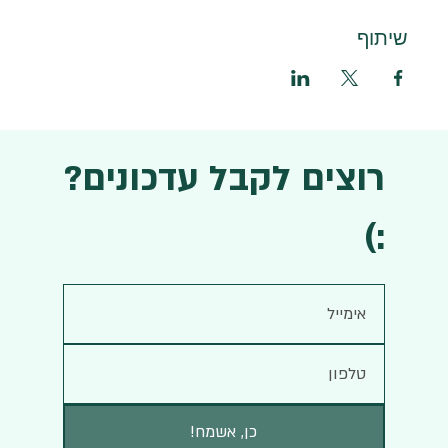
שיתוף
רוצים לקבל עדכונים?
:)
!כן, אשמח