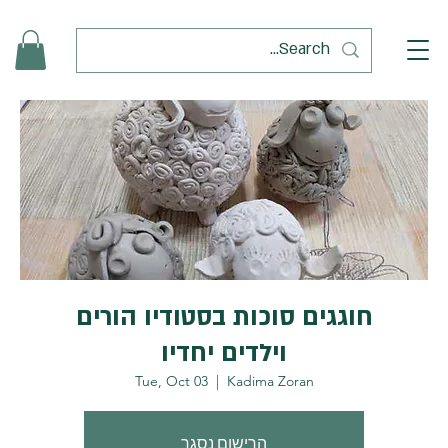
חוגגים סוכות בסטודיו הורים
וילדים יחדיו
Tue, Oct 03
  |  
Kadima Zoran
הרישום נסגר