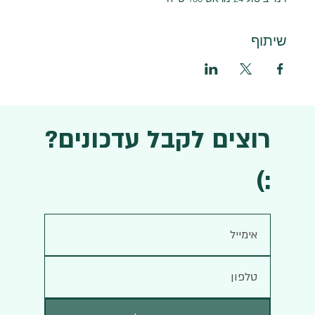
שיתוף
רוצים לקבל עדכונים?
:)