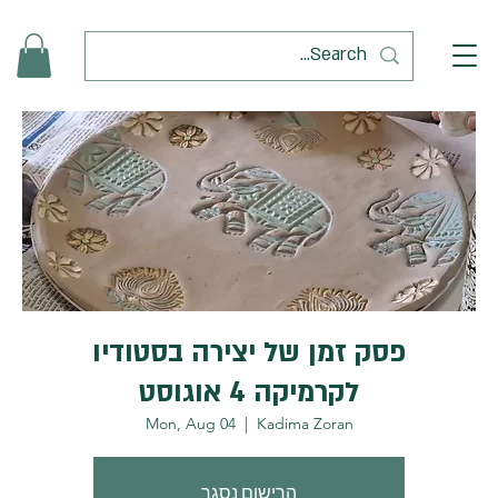
פסק זמן של יצירה בסטודיו
לקרמיקה 4 אוגוסט
Mon, Aug 04
  |  
Kadima Zoran
הרישום נסגר