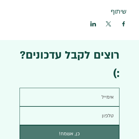
שיתוף
רוצים לקבל עדכונים?
:)
!כן, אשמח