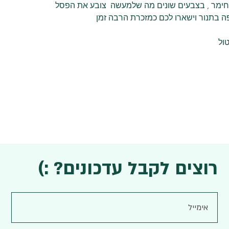
ימר , בצבעים שונים מה שלמעשה  צובע את הפסל
ה בתנור וישארו לכם כמזכרת הרבה זמן
רוצים לקבל עדכונים? :)