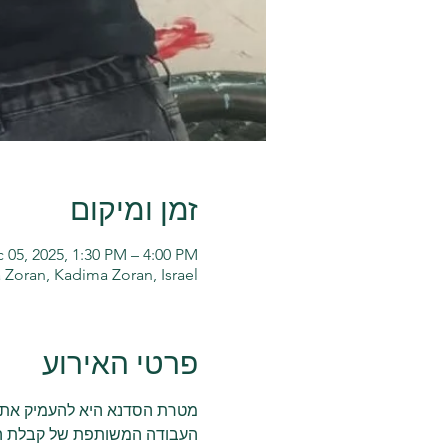
זמן ומיקום
 05, 2025, 1:30 PM – 4:00 PM
Zoran, Kadima Zoran, Israel
פרטי האירוע
מטרת הסדנא היא להעמיק את הק
העבודה המשותפת של קבלת החל