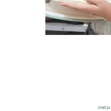
בחוויה.