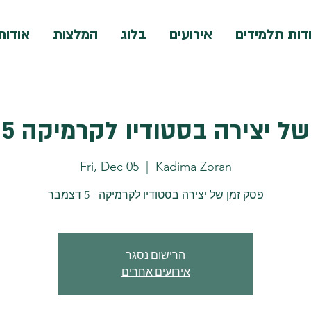
דות תלמידים
אירועים
בלוג
המלצות
אודות
 יצירה בסטודיו לקרמיקה 5 - דצמבר
Fri, Dec 05
  |  
Kadima Zoran
פסק זמן של יצירה בסטודיו לקרמיקה - 5 דצמבר
הרישום נסגר
אירועים אחרים