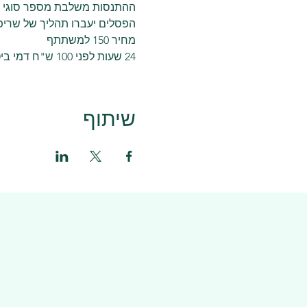
ההתנסות משלבת מספר סוגי ח
הפסלים יעברו תהליך של שריפ
מחיר 150 למשתתף 
24 שעות לפני 100 ש"ח דמי ביטול
שיתוף