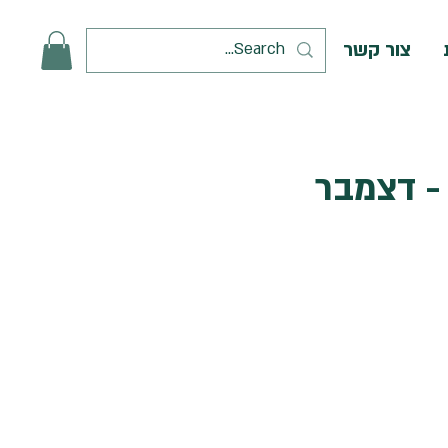
צור קשר