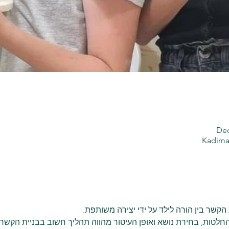
Dec
Kadima 
שר בין הורה לילד על ידי יצירה משותפת.
טות, בחירת נושא ואופן העיטור מהווה תהליך חשוב בבניית הקשר ו