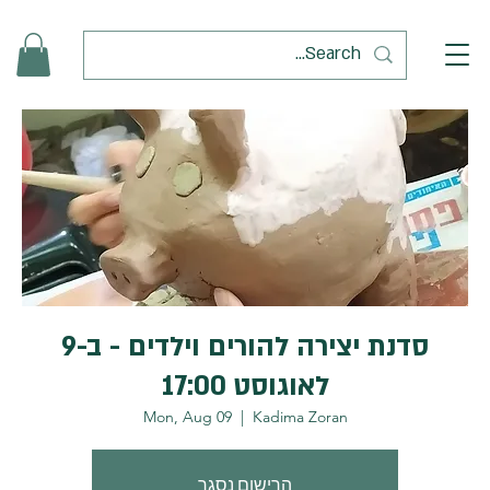
סדנת יצירה להורים וילדים - ב-9
לאוגוסט 17:00
Mon, Aug 09
  |  
Kadima Zoran
הרישום נסגר