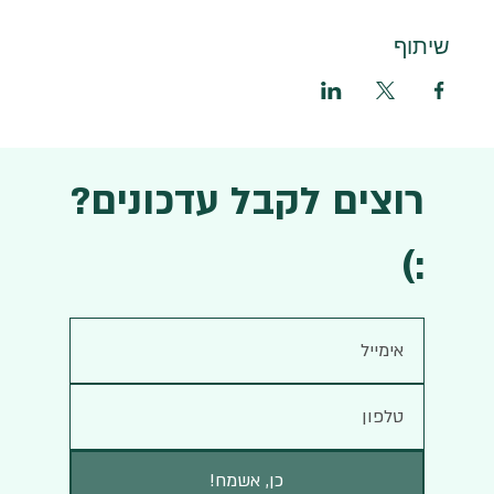
שיתוף
רוצים לקבל עדכונים?
:)
!כן, אשמח