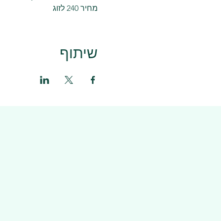
מחיר 240 לזוג
שיתוף