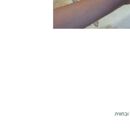
בחוויה.