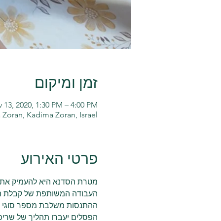
זמן ומיקום
 13, 2020, 1:30 PM – 4:00 PM
Zoran, Kadima Zoran, Israel
פרטי האירוע
מטרת הסדנא היא להעמיק את הק
העבודה המשותפת של קבלת החל
ההתנסות משלבת מספר סוגי ח
הפסלים יעברו תהליך של שריפ