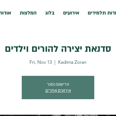
דות תלמידים
אירועים
בלוג
המלצות
אודות
סדנאת יצירה להורים וילדים
Fri, Nov 13
  |  
Kadima Zoran
הרישום נסגר
אירועים אחרים