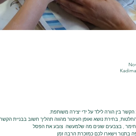
Nov
Kadima 
שר בין הורה לילד על ידי יצירה משותפת.
טות, בחירת נושא ואופן העיטור מהווה תהליך חשוב בבניית הקשר ו
ימר , בצבעים שונים מה שלמעשה  צובע את הפסל
ה בתנור וישארו לכם כמזכרת הרבה זמן