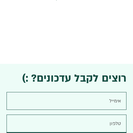
רוצים לקבל עדכונים? :)