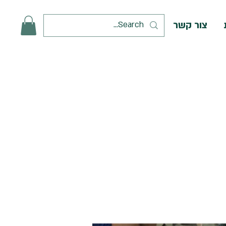
צור קשר