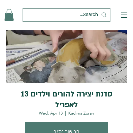
סדנת יצירה להורים וילדים 13
לאפריל
Wed, Apr 13
  |  
Kadima Zoran
הרישום נסגר