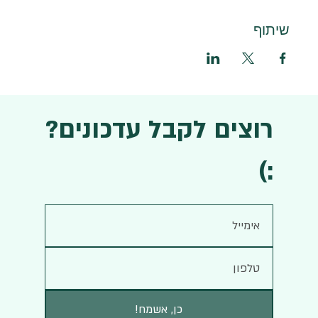
שיתוף
רוצים לקבל עדכונים?
:)
!כן, אשמח